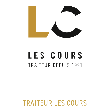
TRAITEUR LES COURS