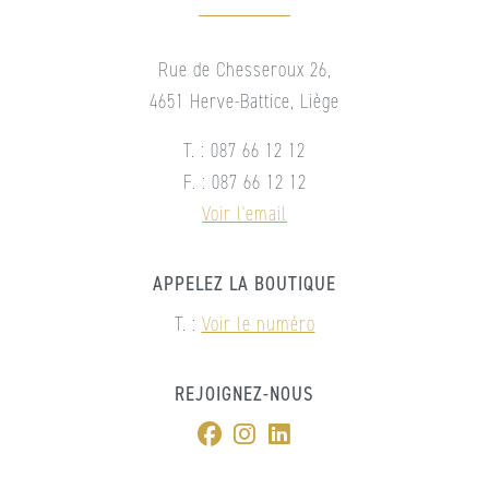
Rue de Chesseroux 26,
4651 Herve-Battice, Liège
T. : 087 66 12 12
F. : 087 66 12 12
Voir l'email
APPELEZ LA BOUTIQUE
T. :
Voir le numéro
REJOIGNEZ-NOUS