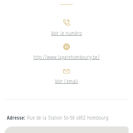
Voir le numéro
http://www.lagarehombourg.be/
Voir l'email
Adresse
Rue de la Station 56-58 4852 Hombourg