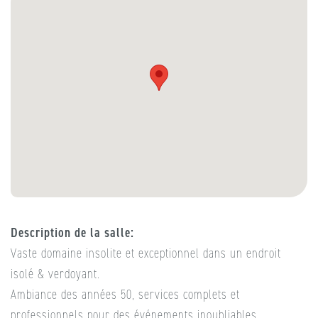
Description de la salle
Vaste domaine insolite et exceptionnel dans un endroit
isolé & verdoyant.
Ambiance des années 50, services complets et
professionnels pour des événements inoubliables.