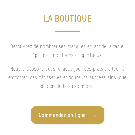
LA BOUTIQUE
Découvrez de nombreuses marques en art de la table,
épicerie fine et vins et spiritueux.
Nous proposons aussi chaque jour des plats traiteur à
emporter, des pâtisseries et douceurs sucrées ainsi que
des produits saisonniers.
Commandez en ligne