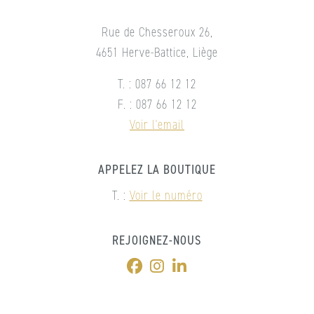
Rue de Chesseroux 26,
4651 Herve-Battice, Liège
T. : 087 66 12 12
F. : 087 66 12 12
Voir l'email
APPELEZ LA BOUTIQUE
T. :
Voir le numéro
REJOIGNEZ-NOUS