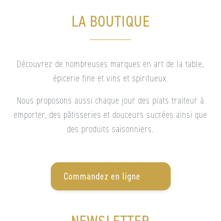
LA BOUTIQUE
Découvrez de nombreuses marques en art de la table,
épicerie fine et vins et spiritueux.
Nous proposons aussi chaque jour des plats traiteur à
emporter, des pâtisseries et douceurs sucrées ainsi que
des produits saisonniers.
Commandez en ligne