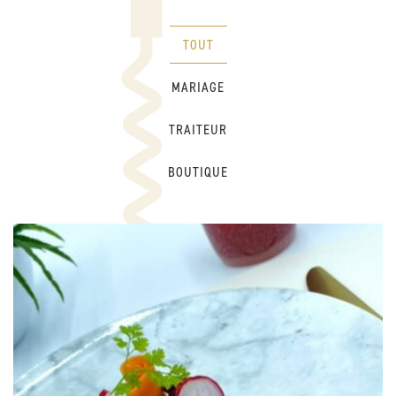
TOUT
MARIAGE
TRAITEUR
BOUTIQUE