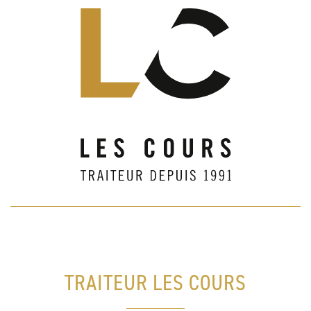
TRAITEUR LES COURS