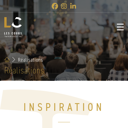
Réalisations
Réalisations
INSPIRATION