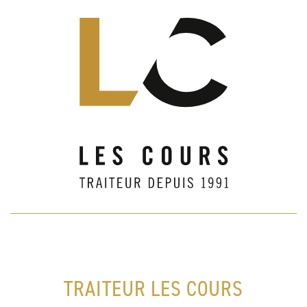
TRAITEUR LES COURS