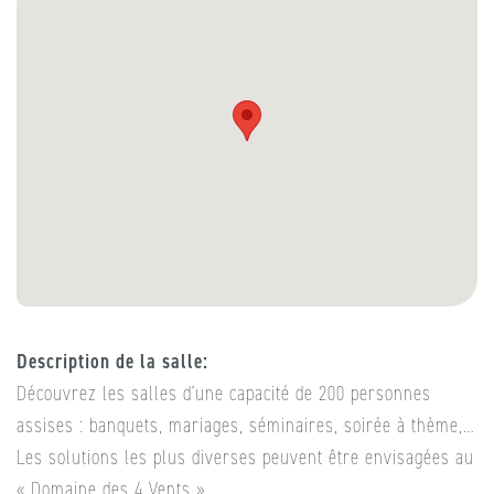
Description de la salle
Découvrez les salles d’une capacité de 200 personnes
assises : banquets, mariages, séminaires, soirée à thème,…
Les solutions les plus diverses peuvent être envisagées au
« Domaine des 4 Vents ».