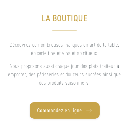
LA BOUTIQUE
Découvrez de nombreuses marques en art de la table,
épicerie fine et vins et spiritueux.
Nous proposons aussi chaque jour des plats traiteur à
emporter, des pâtisseries et douceurs sucrées ainsi que
des produits saisonniers.
Commandez en ligne