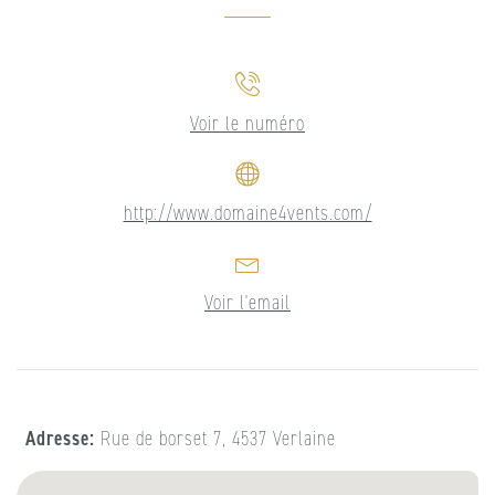
Voir le numéro
http://www.domaine4vents.com/
Voir l'email
Adresse
Rue de borset 7, 4537 Verlaine