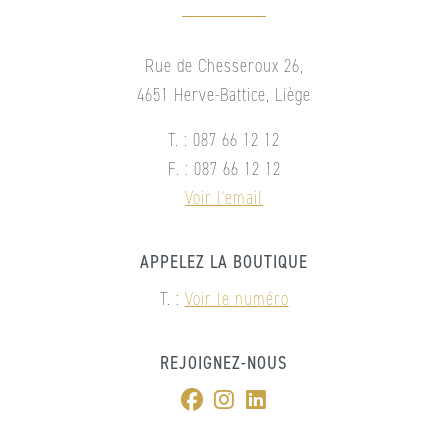
Rue de Chesseroux 26,
4651 Herve-Battice, Liège
T. : 087 66 12 12
F. : 087 66 12 12
Voir l'email
APPELEZ LA BOUTIQUE
T. :
Voir le numéro
REJOIGNEZ-NOUS