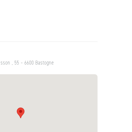
asson , 55 – 6600 Bastogne