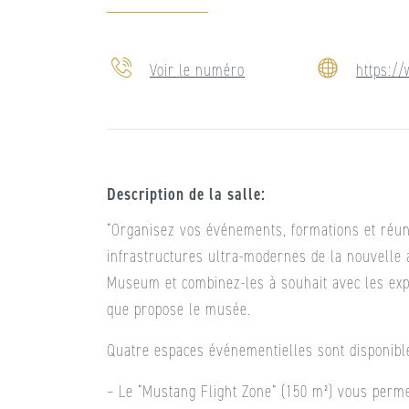
Voir le numéro
https:/
Description de la salle
“Organisez vos événements, formations et réun
infrastructures ultra-modernes de la nouvelle
Museum et combinez-les à souhait avec les exp
que propose le musée.
Quatre espaces événementielles sont disponibl
– Le “Mustang Flight Zone” (150 m²) vous perm