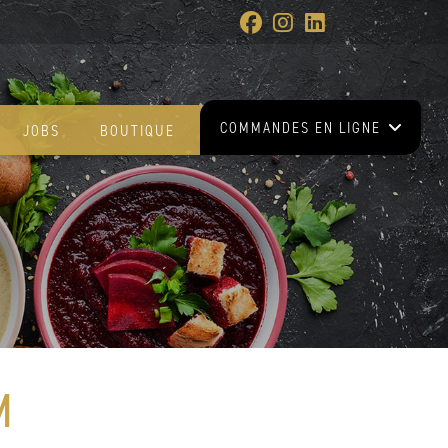
COMMANDES EN LIGNE
JOBS
BOUTIQUE
M