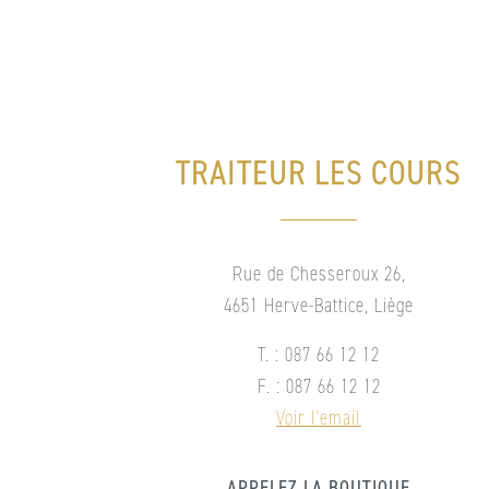
TRAITEUR LES COURS
Rue de Chesseroux 26,
4651 Herve-Battice, Liège
T. : 087 66 12 12
F. : 087 66 12 12
Voir l'email
APPELEZ LA BOUTIQUE