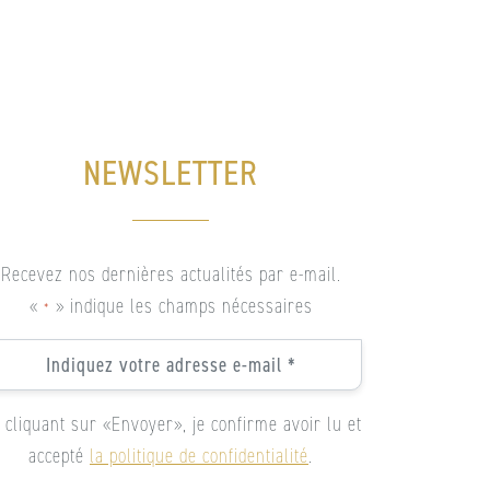
NEWSLETTER
Recevez nos dernières actualités par e-mail.
«
» indique les champs nécessaires
*
ail
 cliquant sur «Envoyer», je confirme avoir lu et
accepté
la politique de confidentialité
.