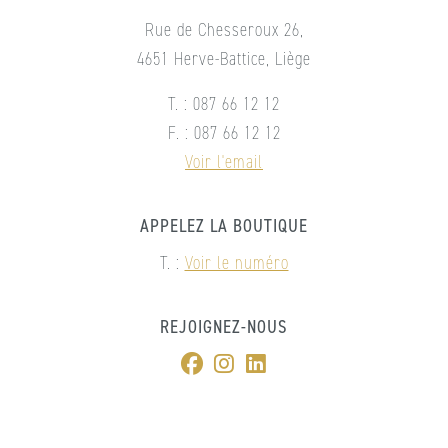
Rue de Chesseroux 26,
4651 Herve-Battice, Liège
T. : 087 66 12 12
F. : 087 66 12 12
Voir l'email
APPELEZ LA BOUTIQUE
T. :
Voir le numéro
REJOIGNEZ-NOUS