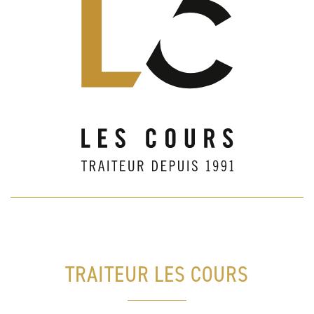
TRAITEUR LES COURS