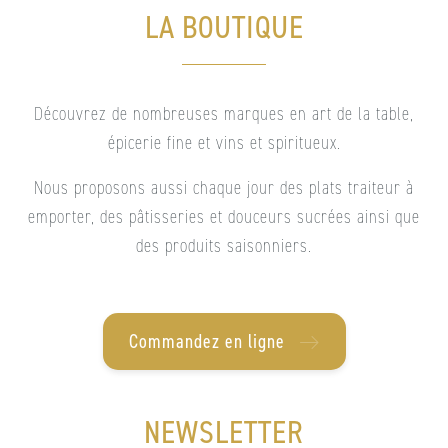
LA BOUTIQUE
Découvrez de nombreuses marques en art de la table,
épicerie fine et vins et spiritueux.
Nous proposons aussi chaque jour des plats traiteur à
emporter, des pâtisseries et douceurs sucrées ainsi que
des produits saisonniers.
Commandez en ligne
NEWSLETTER