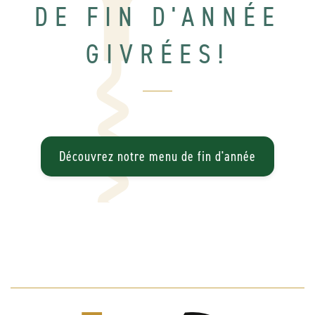
DE FIN D'ANNÉE
GIVRÉES!
Découvrez notre menu de fin d'année