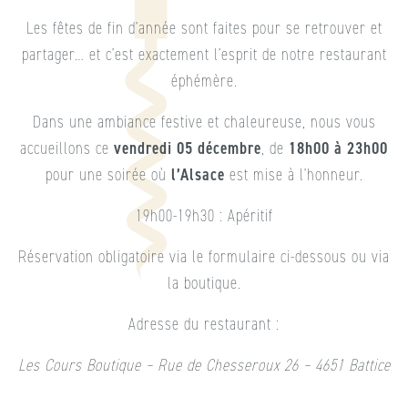
Les fêtes de fin d’année sont faites pour se retrouver et
partager… et c’est exactement l’esprit de notre restaurant
éphémère.
Dans une ambiance festive et chaleureuse, nous vous
accueillons ce
vendredi 05 décembre
, de
18h00 à 23h00
pour une soirée où
l’Alsace
est mise à l’honneur.
19h00-19h30 : Apéritif
Réservation obligatoire via le formulaire ci-dessous ou via
la boutique.
Adresse du restaurant :
Les Cours Boutique – Rue de Chesseroux 26 – 4651 Battice