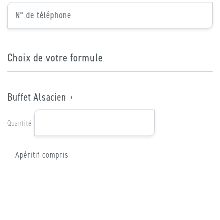
*
*
N°
de
téléphone
Choix de votre formule
Buffet Alsacien
*
Quantité
Apéritif compris