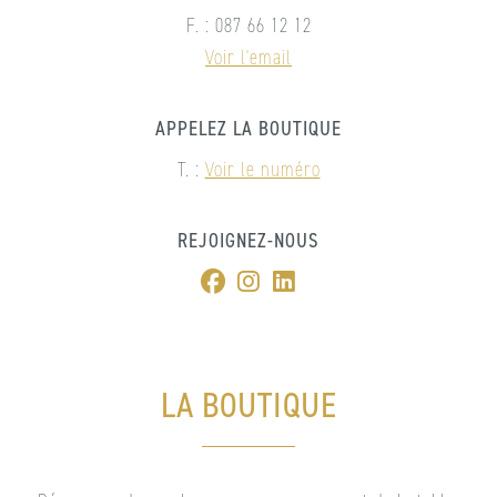
F. : 087 66 12 12
Voir l'email
APPELEZ LA BOUTIQUE
T. :
Voir le numéro
REJOIGNEZ-NOUS
LA BOUTIQUE