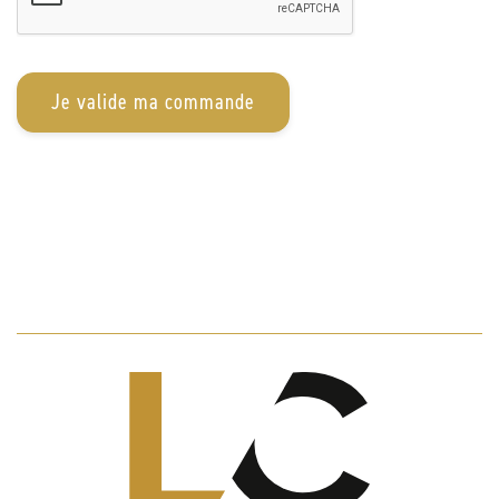
Je valide ma commande