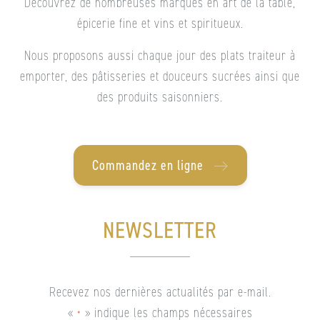
Découvrez de nombreuses marques en art de la table,
épicerie fine et vins et spiritueux.
Nous proposons aussi chaque jour des plats traiteur à
emporter, des pâtisseries et douceurs sucrées ainsi que
des produits saisonniers.
Commandez en ligne
NEWSLETTER
Recevez nos dernières actualités par e-mail.
«
» indique les champs nécessaires
*