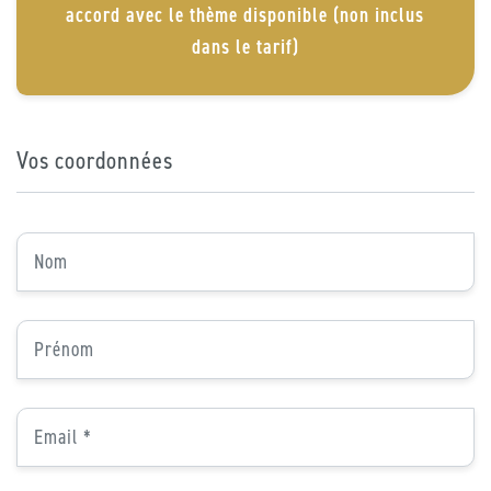
accord avec le thème disponible (non inclus
dans le tarif)
Vos coordonnées
Nom
*
Prénom
*
E-
mail