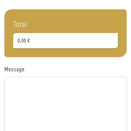
Total
Message